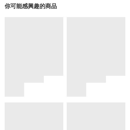
你可能感興趣的商品