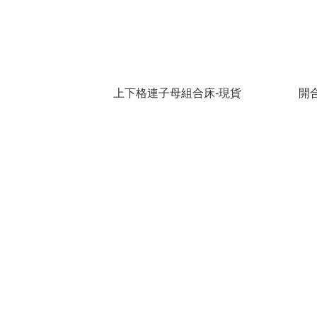
上下格連子母組合床-現貨
開