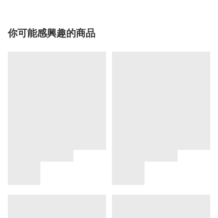
你可能感興趣的商品