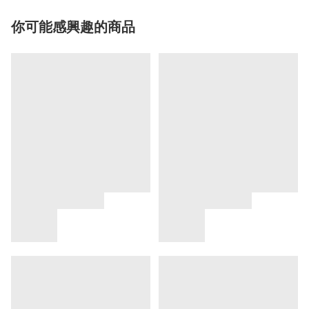
你可能感興趣的商品