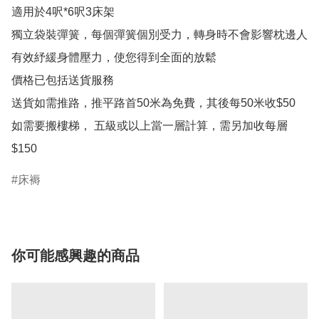
適用於4呎*6呎3床架

獨立袋裝彈簧，每個彈簧個別受力，轉身時不會影響枕邊人

有效紓緩身體壓力，使您得到全面的放鬆

價格已包括送貨服務

送貨如需推路，推平路首50米為免費，其後每50米收$50

如需要搬樓梯， 五級或以上當一層計算，需另加收每層
$150
床褥
你可能感興趣的商品