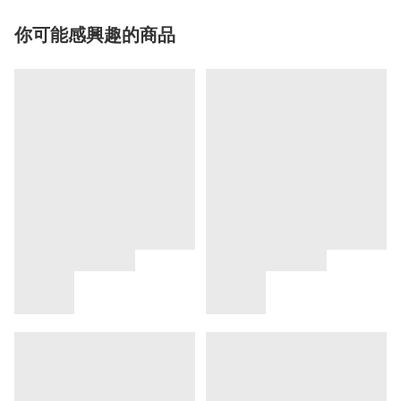
你可能感興趣的商品